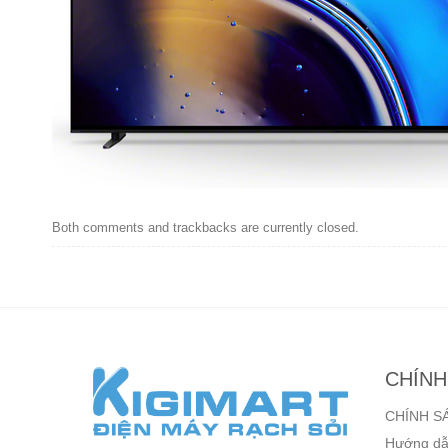
Both comments and trackbacks are currently closed.
CHÍNH
CHÍNH S
Hướng dẫ