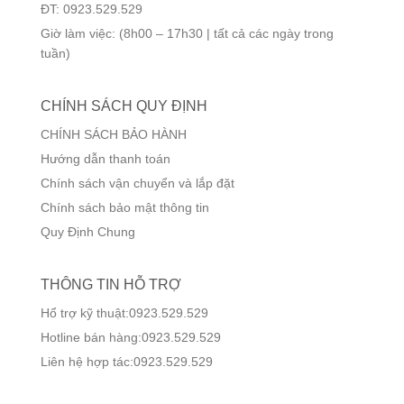
ĐT: 0923.529.529
Giờ làm việc: (8h00 – 17h30 | tất cả các ngày trong
tuần)
CHÍNH SÁCH QUY ĐỊNH
CHÍNH SÁCH BẢO HÀNH
Hướng dẫn thanh toán
Chính sách vận chuyển và lắp đặt
Chính sách bảo mật thông tin
Quy Định Chung
THÔNG TIN HỖ TRỢ
Hổ trợ kỹ thuật:0923.529.529
Hotline bán hàng:0923.529.529
Liên hệ hợp tác:0923.529.529