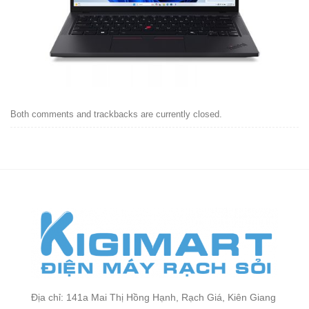
Both comments and trackbacks are currently closed.
Địa chỉ: 141a Mai Thị Hồng Hạnh, Rạch Giá, Kiên Giang