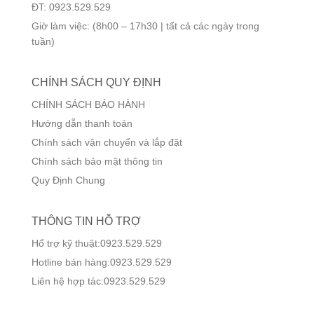
ĐT: 0923.529.529
Giờ làm việc: (8h00 – 17h30 | tất cả các ngày trong
tuần)
CHÍNH SÁCH QUY ĐỊNH
CHÍNH SÁCH BẢO HÀNH
Hướng dẫn thanh toán
Chính sách vận chuyển và lắp đặt
Chính sách bảo mật thông tin
Quy Định Chung
THÔNG TIN HỖ TRỢ
Hổ trợ kỹ thuật:0923.529.529
Hotline bán hàng:0923.529.529
Liên hệ hợp tác:0923.529.529