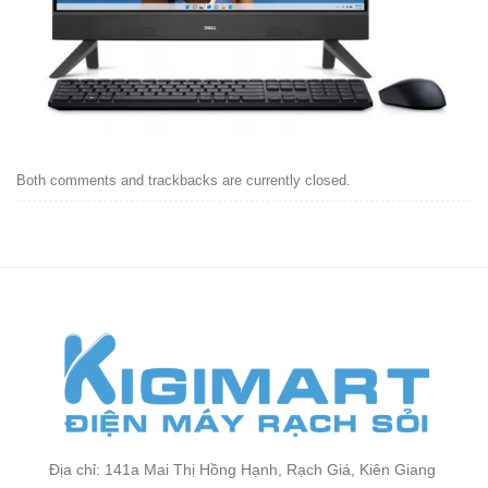
Both comments and trackbacks are currently closed.
Địa chỉ: 141a Mai Thị Hồng Hạnh, Rạch Giá, Kiên Giang