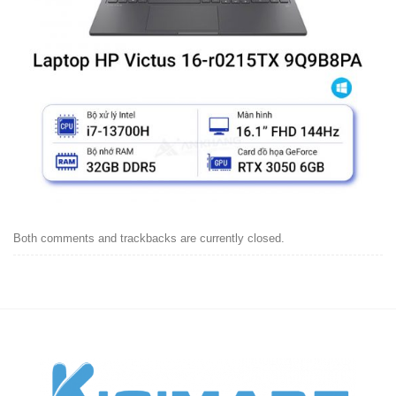
Both comments and trackbacks are currently closed.