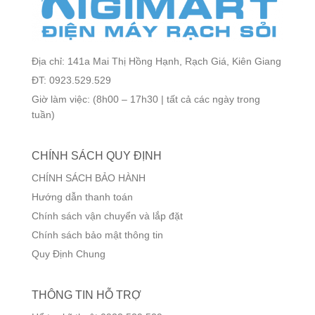
Địa chỉ: 141a Mai Thị Hồng Hạnh, Rạch Giá, Kiên Giang
ĐT: 0923.529.529
Giờ làm việc: (8h00 – 17h30 | tất cả các ngày trong
tuần)
CHÍNH SÁCH QUY ĐỊNH
CHÍNH SÁCH BẢO HÀNH
Hướng dẫn thanh toán
Chính sách vận chuyển và lắp đặt
Chính sách bảo mật thông tin
Quy Định Chung
THÔNG TIN HỖ TRỢ