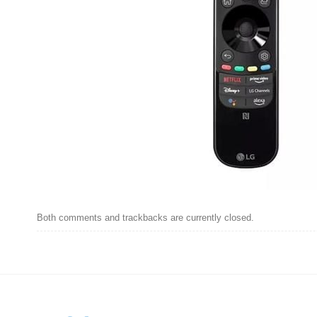
Both comments and trackbacks are currently closed.