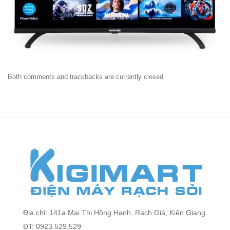
Both comments and trackbacks are currently closed.
Địa chỉ: 141a Mai Thị Hồng Hạnh, Rạch Giá, Kiên Giang
ĐT: 0923.529.529