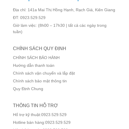
Địa chỉ: 141a Mai Thị Hồng Hạnh, Rạch Giá, Kiên Giang
ĐT: 0923.529.529
Giờ làm việc: (8h00 – 17h30 | tất cả các ngày trong
tuần)
CHÍNH SÁCH QUY ĐỊNH
CHÍNH SÁCH BẢO HÀNH
Hướng dẫn thanh toán
Chính sách vận chuyển và lắp đặt
Chính sách bảo mật thông tin
Quy Định Chung
THÔNG TIN HỖ TRỢ
Hổ trợ kỹ thuật:0923.529.529
Hotline bán hàng:0923.529.529