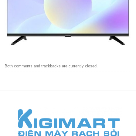
Both comments and trackbacks are currently closed.