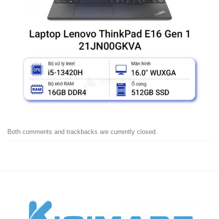
Both comments and trackbacks are currently closed.