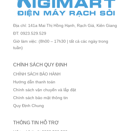
Địa chỉ: 141a Mai Thị Hồng Hạnh, Rạch Giá, Kiên Giang
ĐT: 0923.529.529
Giờ làm việc: (8h00 – 17h30 | tất cả các ngày trong
tuần)
CHÍNH SÁCH QUY ĐỊNH
CHÍNH SÁCH BẢO HÀNH
Hướng dẫn thanh toán
Chính sách vận chuyển và lắp đặt
Chính sách bảo mật thông tin
Quy Định Chung
THÔNG TIN HỖ TRỢ