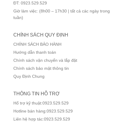
ĐT: 0923.529.529
Giờ làm việc: (8h00 – 17h30 | tất cả các ngày trong
tuần)
CHÍNH SÁCH QUY ĐỊNH
CHÍNH SÁCH BẢO HÀNH
Hướng dẫn thanh toán
Chính sách vận chuyển và lắp đặt
Chính sách bảo mật thông tin
Quy Định Chung
THÔNG TIN HỖ TRỢ
Hổ trợ kỹ thuật:0923.529.529
Hotline bán hàng:0923.529.529
Liên hệ hợp tác:0923.529.529