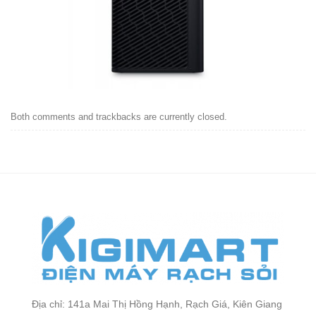
Both comments and trackbacks are currently closed.
Địa chỉ: 141a Mai Thị Hồng Hạnh, Rạch Giá, Kiên Giang