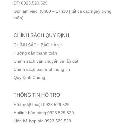
ĐT: 0923.529.529
Giờ làm việc: (8h00 – 17h30 | tất cả các ngày trong
tuần)
CHÍNH SÁCH QUY ĐỊNH
CHÍNH SÁCH BẢO HÀNH
Hướng dẫn thanh toán
Chính sách vận chuyển và lắp đặt
Chính sách bảo mật thông tin
Quy Định Chung
THÔNG TIN HỖ TRỢ
Hổ trợ kỹ thuật:0923.529.529
Hotline bán hàng:0923.529.529
Liên hệ hợp tác:0923.529.529