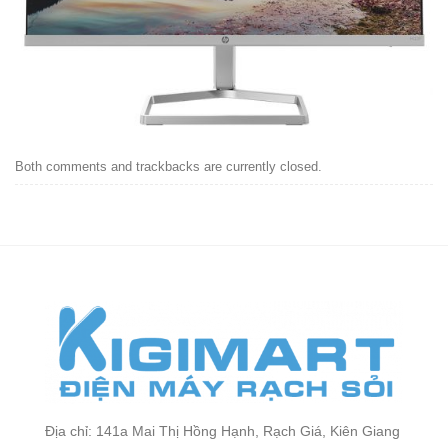
Both comments and trackbacks are currently closed.
Địa chỉ: 141a Mai Thị Hồng Hạnh, Rạch Giá, Kiên Giang