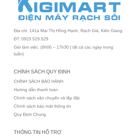
Địa chỉ: 141a Mai Thị Hồng Hạnh, Rạch Giá, Kiên Giang
ĐT: 0923.529.529
Giờ làm việc: (8h00 – 17h30 | tất cả các ngày trong
tuần)
CHÍNH SÁCH QUY ĐỊNH
CHÍNH SÁCH BẢO HÀNH
Hướng dẫn thanh toán
Chính sách vận chuyển và lắp đặt
Chính sách bảo mật thông tin
Quy Định Chung
THÔNG TIN HỖ TRỢ