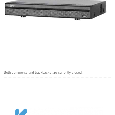
Both comments and trackbacks are currently closed.