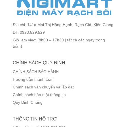
Địa chỉ: 141a Mai Thị Hồng Hạnh, Rạch Giá, Kiên Giang
ĐT: 0923.529.529
Giờ làm việc: (8h00 – 17h30 | tất cả các ngày trong
tuần)
CHÍNH SÁCH QUY ĐỊNH
CHÍNH SÁCH BẢO HÀNH
Hướng dẫn thanh toán
Chính sách vận chuyển và lắp đặt
Chính sách bảo mật thông tin
Quy Định Chung
THÔNG TIN HỖ TRỢ