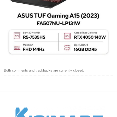
Both comments and trackbacks are currently closed.