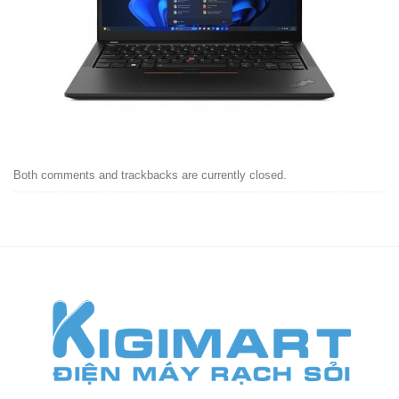
Both comments and trackbacks are currently closed.