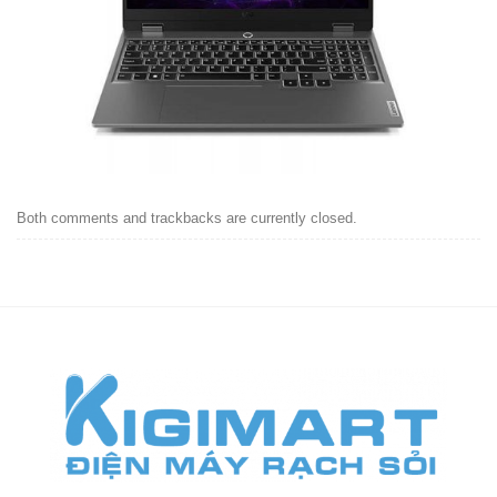
Both comments and trackbacks are currently closed.