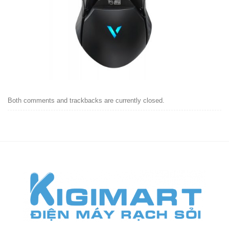
Both comments and trackbacks are currently closed.