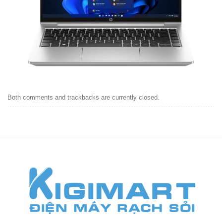
Both comments and trackbacks are currently closed.