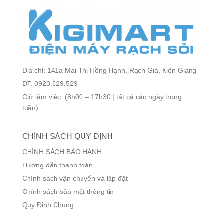
Địa chỉ: 141a Mai Thị Hồng Hạnh, Rạch Giá, Kiên Giang
ĐT: 0923.529.529
Giờ làm việc: (8h00 – 17h30 | tất cả các ngày trong
tuần)
CHÍNH SÁCH QUY ĐỊNH
CHÍNH SÁCH BẢO HÀNH
Hướng dẫn thanh toán
Chính sách vận chuyển và lắp đặt
Chính sách bảo mật thông tin
Quy Định Chung