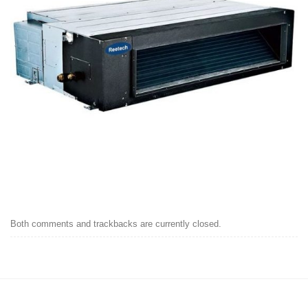
Both comments and trackbacks are currently closed.