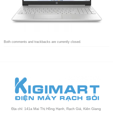
Both comments and trackbacks are currently closed.
Địa chỉ: 141a Mai Thị Hồng Hạnh, Rạch Giá, Kiên Giang