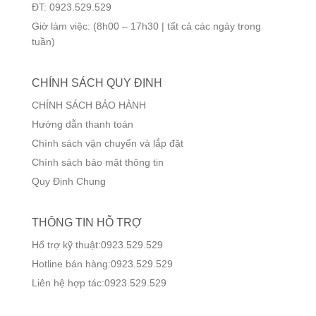
ĐT: 0923.529.529
Giờ làm việc: (8h00 – 17h30 | tất cả các ngày trong
tuần)
CHÍNH SÁCH QUY ĐỊNH
CHÍNH SÁCH BẢO HÀNH
Hướng dẫn thanh toán
Chính sách vận chuyển và lắp đặt
Chính sách bảo mật thông tin
Quy Định Chung
THÔNG TIN HỖ TRỢ
Hổ trợ kỹ thuật:0923.529.529
Hotline bán hàng:0923.529.529
Liên hệ hợp tác:0923.529.529