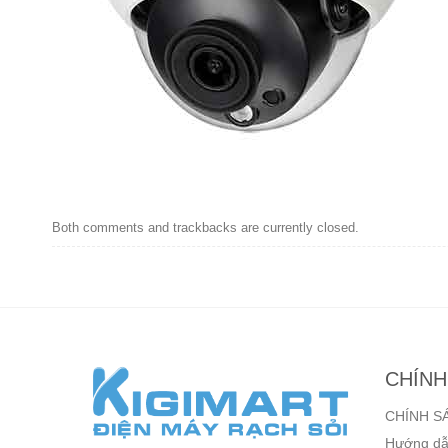
Both comments and trackbacks are currently closed.
CHÍNH
CHÍNH S
Hướng dẫ