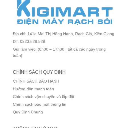
Địa chỉ: 141a Mai Thị Hồng Hạnh, Rạch Giá, Kiên Giang
ĐT: 0923.529.529
Giờ làm việc: (8h00 – 17h30 | tất cả các ngày trong
tuần)
CHÍNH SÁCH QUY ĐỊNH
CHÍNH SÁCH BẢO HÀNH
Hướng dẫn thanh toán
Chính sách vận chuyển và lắp đặt
Chính sách bảo mật thông tin
Quy Định Chung