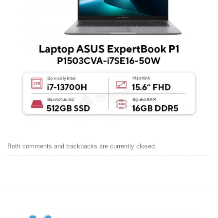
Both comments and trackbacks are currently closed.