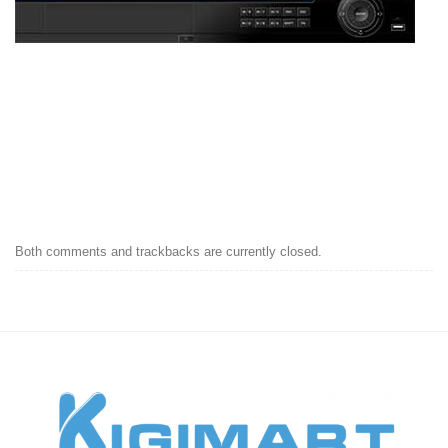
Both comments and trackbacks are currently closed.