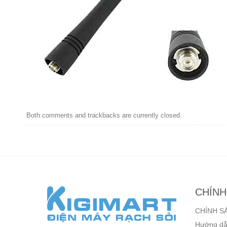
Both comments and trackbacks are currently closed.
CHÍNH
CHÍNH S
Hướng dẫ