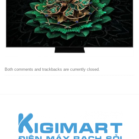
Both comments and trackbacks are currently closed.