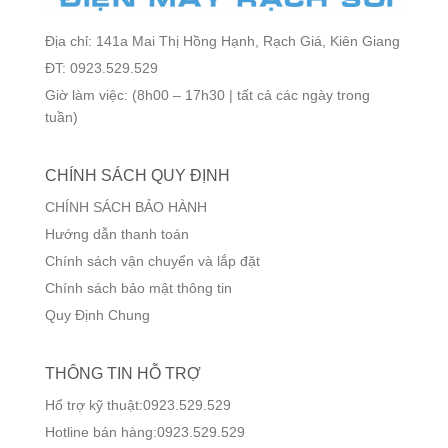
Địa chỉ: 141a Mai Thị Hồng Hạnh, Rạch Giá, Kiên Giang
ĐT: 0923.529.529
Giờ làm việc: (8h00 – 17h30 | tất cả các ngày trong
tuần)
CHÍNH SÁCH QUY ĐỊNH
CHÍNH SÁCH BẢO HÀNH
Hướng dẫn thanh toán
Chính sách vận chuyển và lắp đặt
Chính sách bảo mật thông tin
Quy Định Chung
THÔNG TIN HỖ TRỢ
Hổ trợ kỹ thuật:0923.529.529
Hotline bán hàng:0923.529.529