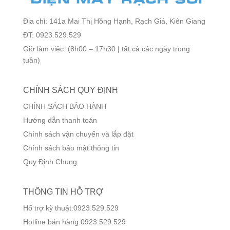
Địa chỉ: 141a Mai Thị Hồng Hạnh, Rạch Giá, Kiên Giang
ĐT: 0923.529.529
Giờ làm việc: (8h00 – 17h30 | tất cả các ngày trong
tuần)
CHÍNH SÁCH QUY ĐỊNH
CHÍNH SÁCH BẢO HÀNH
Hướng dẫn thanh toán
Chính sách vận chuyển và lắp đặt
Chính sách bảo mật thông tin
Quy Định Chung
THÔNG TIN HỖ TRỢ
Hổ trợ kỹ thuật:0923.529.529
Hotline bán hàng:0923.529.529