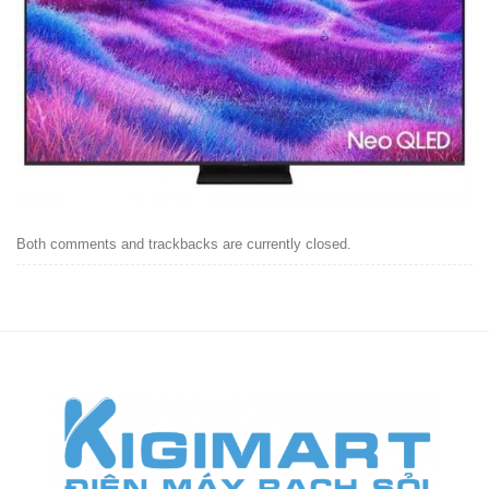
Both comments and trackbacks are currently closed.