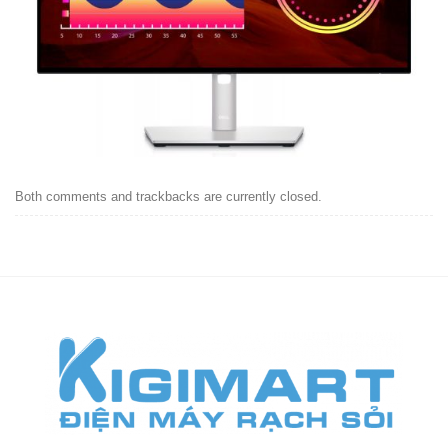
Both comments and trackbacks are currently closed.