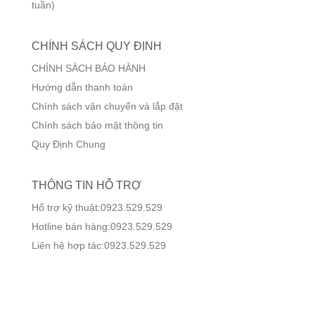
tuần)
CHÍNH SÁCH QUY ĐỊNH
CHÍNH SÁCH BẢO HÀNH
Hướng dẫn thanh toán
Chính sách vận chuyển và lắp đặt
Chính sách bảo mật thông tin
Quy Định Chung
THÔNG TIN HỖ TRỢ
Hổ trợ kỹ thuật:0923.529.529
Hotline bán hàng:0923.529.529
Liên hệ hợp tác:0923.529.529