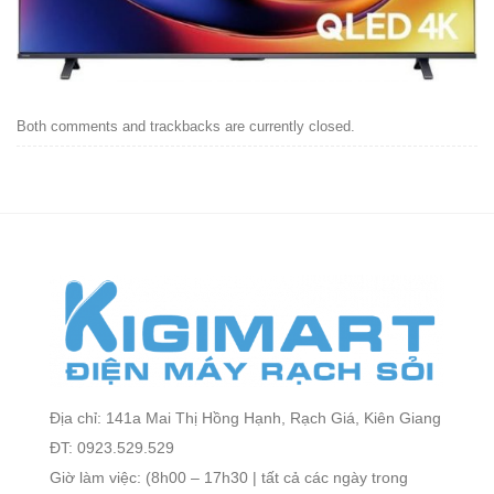
Both comments and trackbacks are currently closed.
Địa chỉ: 141a Mai Thị Hồng Hạnh, Rạch Giá, Kiên Giang
ĐT: 0923.529.529
Giờ làm việc: (8h00 – 17h30 | tất cả các ngày trong