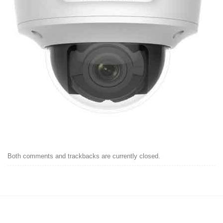
Both comments and trackbacks are currently closed.