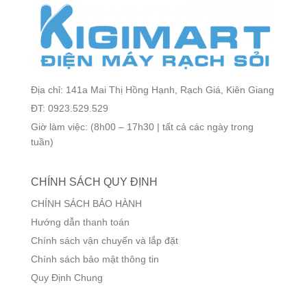
Địa chỉ: 141a Mai Thị Hồng Hạnh, Rạch Giá, Kiên Giang
ĐT: 0923.529.529
Giờ làm việc: (8h00 – 17h30 | tất cả các ngày trong
tuần)
CHÍNH SÁCH QUY ĐỊNH
CHÍNH SÁCH BẢO HÀNH
Hướng dẫn thanh toán
Chính sách vận chuyển và lắp đặt
Chính sách bảo mật thông tin
Quy Định Chung