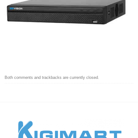
Both comments and trackbacks are currently closed.