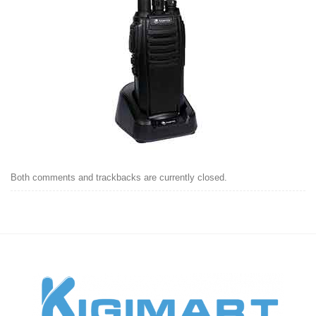
Both comments and trackbacks are currently closed.