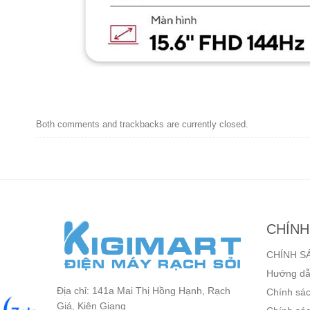
Both comments and trackbacks are currently closed.
CHÍNH
CHÍNH S
Hướng dẫ
Địa chỉ: 141a Mai Thị Hồng Hạnh, Rạch
Chính sác
Giá, Kiên Giang