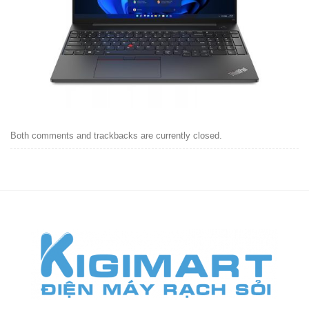
Both comments and trackbacks are currently closed.