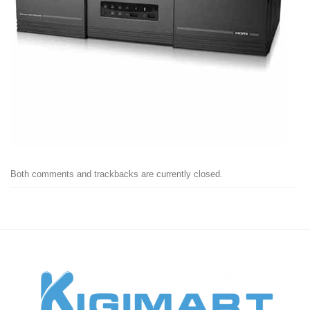
Both comments and trackbacks are currently closed.