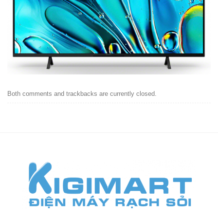
Both comments and trackbacks are currently closed.